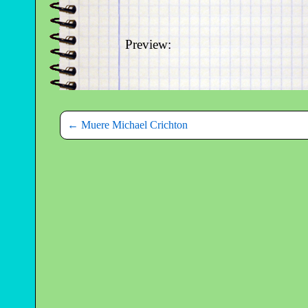
Preview:
←
Muere Michael Crichton