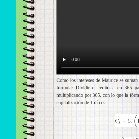
Como los intereses de Maurice se suman 
fórmula: Dividir el rédito
en 365 par
multiplicando por 365, con lo que la fórm
capitalización de 1 día es: