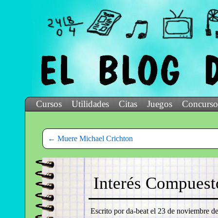
Cursos
Utilidades
Citas
Juegos
Concurso
←
Muere Michael Crichton
Interés Compuest
Escrito por da-beat el
23 de noviembre de