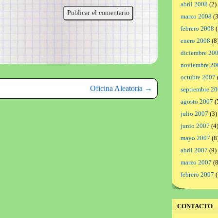
abril 2008
(2)
marzo 2008
(3
febrero 2008
(
enero 2008
(8
diciembre 20
noviembre 20
octubre 2007
Oficina Aleatoria
→
septiembre 2
agosto 2007
(
julio 2007
(3)
junio 2007
(4
mayo 2007
(8
abril 2007
(9)
marzo 2007
(8
febrero 2007
(
CONTACTO