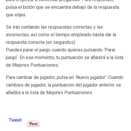
pulsa el botón que se encuentra debajo de la respuesta
que elijas.
Se irán contando las respuestas correctas y las
incorrectas, así como el tiempo empleado hasta dar la
respuesta correcta (en segundos).
Puedes parar el juego cuando quieras pulsando ‘
Parar
juego
‘. En ese momento, tu puntuación se añadirá a la lista
de Mejores Puntuaciones.
Para cambiar de jugador, pulsa en ‘
Nuevo jugador
‘. Cuando
cambies de jugador, la puntuación del jugador anterior se
añadirá a la lista de Mejores Puntuaciones.
Tweet