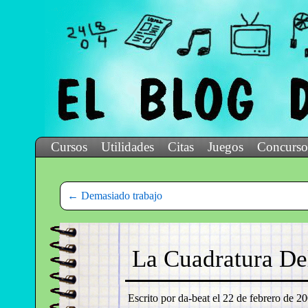
Cursos
Utilidades
Citas
Juegos
Concurso
←
Demasiado trabajo
La Cuadratura De
Escrito por da-beat el
22 de febrero de 20