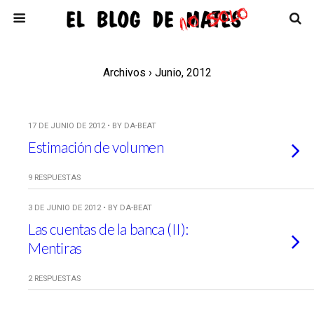
Archivos › Junio, 2012
17 DE JUNIO DE 2012 • BY DA-BEAT
Estimación de volumen
9 RESPUESTAS
3 DE JUNIO DE 2012 • BY DA-BEAT
Las cuentas de la banca (II):
Mentiras
2 RESPUESTAS