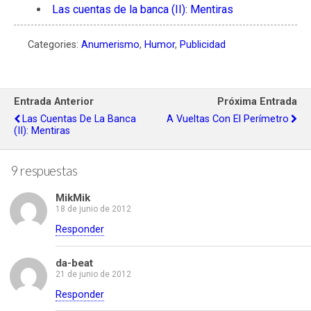
Las cuentas de la banca (II): Mentiras
Categories:
Anumerismo
,
Humor
,
Publicidad
Entrada Anterior
Próxima Entrada
Las Cuentas De La Banca
A Vueltas Con El Perímetro
(II): Mentiras
9 respuestas
MikMik
18 de junio de 2012
Responder
da-beat
21 de junio de 2012
Responder