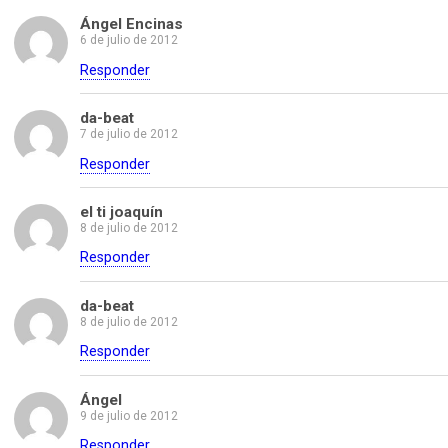
Ángel Encinas
6 de julio de 2012
Responder
da-beat
7 de julio de 2012
Responder
el ti joaquín
8 de julio de 2012
Responder
da-beat
8 de julio de 2012
Responder
Ángel
9 de julio de 2012
Responder