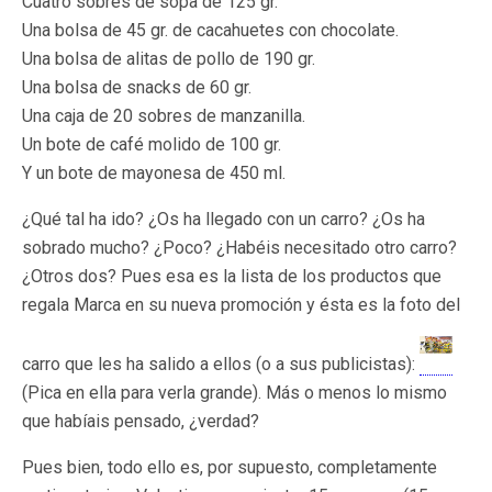
Cuatro sobres de sopa de 125 gr.
Una bolsa de 45 gr. de cacahuetes con chocolate.
Una bolsa de alitas de pollo de 190 gr.
Una bolsa de snacks de 60 gr.
Una caja de 20 sobres de manzanilla.
Un bote de café molido de 100 gr.
Y un bote de mayonesa de 450 ml.
¿Qué tal ha ido? ¿Os ha llegado con un carro? ¿Os ha
sobrado mucho? ¿Poco? ¿Habéis necesitado otro carro?
¿Otros dos? Pues esa es la lista de los productos que
regala Marca en su nueva promoción y ésta es la foto del
carro que les ha salido a ellos (o a sus publicistas):
(Pica en ella para verla grande)
. Más o menos lo mismo
que habíais pensado, ¿verdad?
Pues bien, todo ello es, por supuesto, completamente