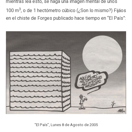
mientras lea esto, se haga una imagen mental de unos
3
100 m
, o de 1 hectómetro cúbico (¿Son lo mismo?) Fijáos
en el chiste de Forges publicado hace tiempo en “El País”:
“El País”, Lunes 8 de Agosto de 2005