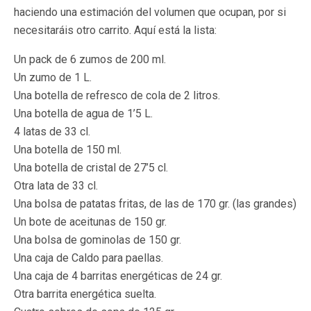
haciendo una estimación del volumen que ocupan, por si
necesitaráis otro carrito. Aquí está la lista:
Un pack de 6 zumos de 200 ml.
Un zumo de 1 L.
Una botella de refresco de cola de 2 litros.
Una botella de agua de 1’5 L.
4 latas de 33 cl.
Una botella de 150 ml.
Una botella de cristal de 27’5 cl.
Otra lata de 33 cl.
Una bolsa de patatas fritas, de las de 170 gr. (las grandes)
Un bote de aceitunas de 150 gr.
Una bolsa de gominolas de 150 gr.
Una caja de Caldo para paellas.
Una caja de 4 barritas energéticas de 24 gr.
Otra barrita energética suelta.