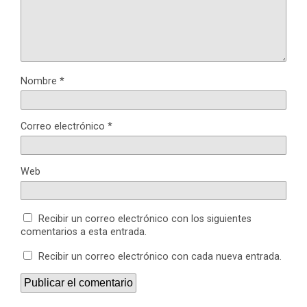
Nombre
*
Correo electrónico
*
Web
Recibir un correo electrónico con los siguientes
comentarios a esta entrada.
Recibir un correo electrónico con cada nueva entrada.