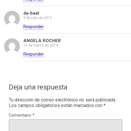
da-beat
9 de julio de 2012
Responder
ANGELA ROCHER
16 de marzo de 2014
Responder
Deja una respuesta
Tu dirección de correo electrónico no será publicada.
Los campos obligatorios están marcados con
*
Comentario
*