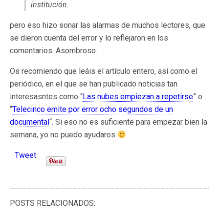
institución.
pero eso hizo sonar las alarmas de muchos lectores, que
se dieron cuenta del error y lo reflejaron en los
comentarios. Asombroso.
Os recomiendo que leáis el artículo entero, así como el
periódico, en el que se han publicado noticias tan
interesasntes como “
Las nubes empiezan a repetirse
” o
“
Telecinco emite por error ocho segundos de un
documental
“. Si eso no es suficiente para empezar bien la
semana, yo no puedo ayudaros
Tweet
POSTS RELACIONADOS: