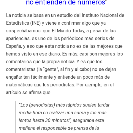
no entienden de números
“
La noticia se basa en un estudio del Instituto Nacional de
Estadística (INE) y viene a confirmar algo que ya
sospechábamos: que El Mundo Today, a pesar de las
apariencias, es uno de los periódicos más serios de
España, y eso que esta noticia no es de las mejores que
hemos visto en ese diario. Es más, casi son mejores los
comentarios que la propia noticia. Y es que los
comentaristas (la “gente”, al fin y al cabo) no se dejan
engañar tan fácilmente y entiende un poco más de
matemáticas que los periodistas. Por ejemplo, en el
artículo se afirma que
“Los (periodistas) más rápidos suelen tardar
media hora en realizar una suma y los más
lentos hasta 30 minutos”, aseguraba esta
mañana el responsable de prensa de la