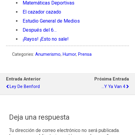
Matemáticas Deportivas
El cazador cazado
Estudio General de Medios
Después del 6…
¡Rayos! ¡Esto no sale!
Categories:
Anumerismo
,
Humor
,
Prensa
Entrada Anterior
Próxima Entrada
Ley De Benford
...y Ya Van 4
Deja una respuesta
Tu dirección de correo electrónico no será publicada.