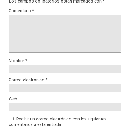
Los campos obligatorios están marcados con
*
Comentario
*
Nombre
*
Correo electrónico
*
Web
Recibir un correo electrónico con los siguientes
comentarios a esta entrada.