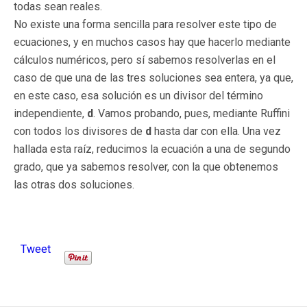
todas sean reales.
No existe una forma sencilla para resolver este tipo de
ecuaciones, y en muchos casos hay que hacerlo mediante
cálculos numéricos, pero sí sabemos resolverlas en el
caso de que una de las tres soluciones sea entera, ya que,
en este caso, esa solución es un divisor del término
independiente,
d
. Vamos probando, pues, mediante Ruffini
con todos los divisores de
d
hasta dar con ella. Una vez
hallada esta raíz, reducimos la ecuación a una de segundo
grado, que ya sabemos resolver, con la que obtenemos
las otras dos soluciones.
Tweet