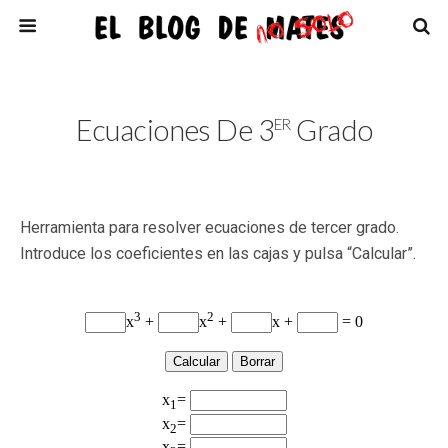
Er
Ecuaciones De 3
Grado
Herramienta para resolver ecuaciones de tercer grado.
Introduce los coeficientes en las cajas y pulsa “Calcular”.