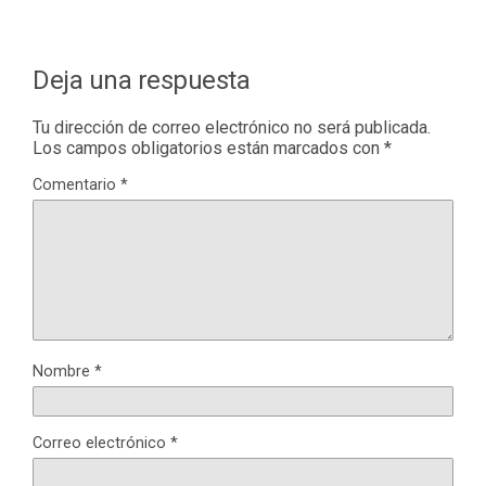
Deja una respuesta
Tu dirección de correo electrónico no será publicada.
Los campos obligatorios están marcados con
*
Comentario
*
Nombre
*
Correo electrónico
*