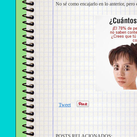
No sé como encajarlo en lo anterior, pero
Tweet
POSTS RELACIONADOS: