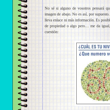
No sé si alguno de vosotros pensará que
imagen de abajo. No es así, por supuesto
lleva enlace ni más información. Es posib
de propiedad o algo pero… me da igual, 
cuestión: