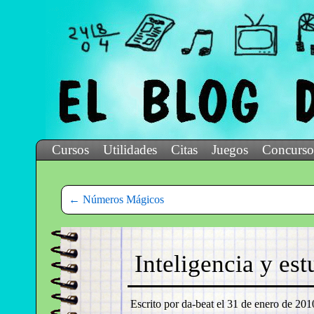
Cursos
Utilidades
Citas
Juegos
Concurso
←
Números Mágicos
Inteligencia y es
Escrito por da-beat el
31 de enero de 2010