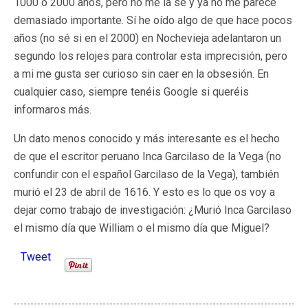
1000 o 2000 años, pero no me la sé y ya no me parece
demasiado importante. Sí he oído algo de que hace pocos
años (no sé si en el 2000) en Nochevieja adelantaron un
segundo los relojes para controlar esta imprecisión, pero
a mi me gusta ser curioso sin caer en la obsesión. En
cualquier caso, siempre tenéis Google si queréis
informaros más.
Un dato menos conocido y más interesante es el hecho
de que el escritor peruano Inca Garcilaso de la Vega (no
confundir con el español Garcilaso de la Vega), también
murió el 23 de abril de 1616. Y esto es lo que os voy a
dejar como trabajo de investigación: ¿Murió Inca Garcilaso
el mismo día que William o el mismo día que Miguel?
Tweet