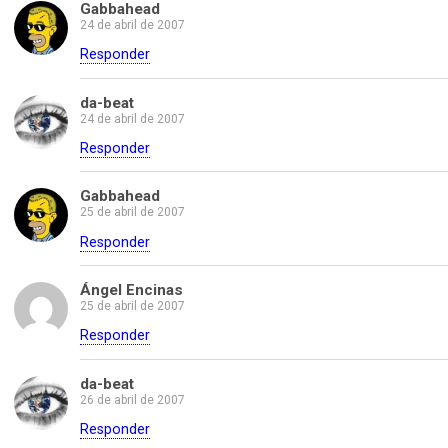
Gabbahead
24 de abril de 2007
Responder
da-beat
24 de abril de 2007
Responder
Gabbahead
25 de abril de 2007
Responder
Ángel Encinas
25 de abril de 2007
Responder
da-beat
26 de abril de 2007
Responder