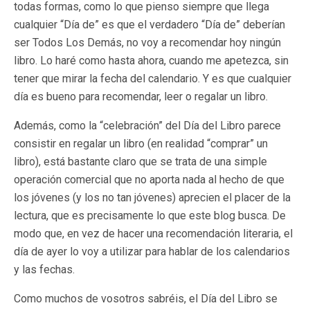
todas formas, como lo que pienso siempre que llega
cualquier “Día de” es que el verdadero “Día de” deberían
ser Todos Los Demás, no voy a recomendar hoy ningún
libro. Lo haré como hasta ahora, cuando me apetezca, sin
tener que mirar la fecha del calendario. Y es que cualquier
día es bueno para recomendar, leer o regalar un libro.
Además, como la “celebración” del Día del Libro parece
consistir en regalar un libro (en realidad “comprar” un
libro), está bastante claro que se trata de una simple
operación comercial que no aporta nada al hecho de que
los jóvenes (y los no tan jóvenes) aprecien el placer de la
lectura, que es precisamente lo que este blog busca. De
modo que, en vez de hacer una recomendación literaria, el
día de ayer lo voy a utilizar para hablar de los calendarios
y las fechas.
Como muchos de vosotros sabréis, el Día del Libro se