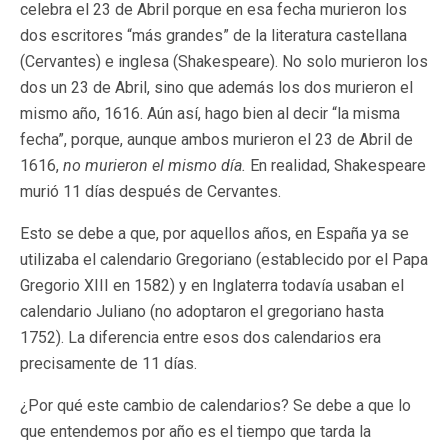
celebra el 23 de Abril porque en esa fecha murieron los
dos escritores “más grandes” de la literatura castellana
(Cervantes) e inglesa (Shakespeare). No solo murieron los
dos un 23 de Abril, sino que además los dos murieron el
mismo año, 1616. Aún así, hago bien al decir “la misma
fecha”, porque, aunque ambos murieron el 23 de Abril de
1616,
no murieron el mismo día.
En realidad, Shakespeare
murió 11 días después de Cervantes.
Esto se debe a que, por aquellos años, en España ya se
utilizaba el calendario Gregoriano (establecido por el Papa
Gregorio XIII en 1582) y en Inglaterra todavía usaban el
calendario Juliano (no adoptaron el gregoriano hasta
1752). La diferencia entre esos dos calendarios era
precisamente de 11 días.
¿Por qué este cambio de calendarios? Se debe a que lo
que entendemos por año es el tiempo que tarda la