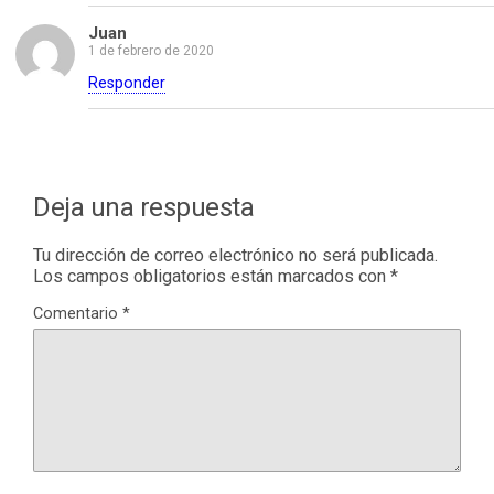
Juan
1 de febrero de 2020
Responder
Deja una respuesta
Tu dirección de correo electrónico no será publicada.
Los campos obligatorios están marcados con
*
Comentario
*