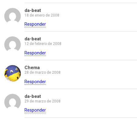
da-beat
18 de enero de 2008
Responder
da-beat
12 de febrero de 2008
Responder
Chema
28 de marzo de 2008
Responder
da-beat
29 de marzo de 2008
Responder