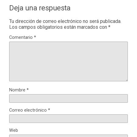
Deja una respuesta
Tu dirección de correo electrónico no será publicada.
Los campos obligatorios están marcados con
*
Comentario
*
Nombre
*
Correo electrónico
*
Web