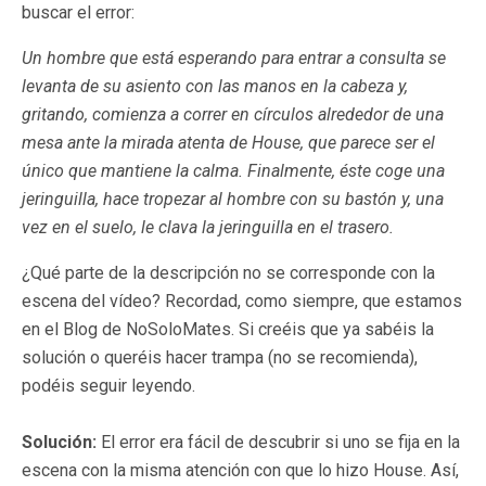
buscar el error:
Un hombre que está esperando para entrar a consulta se
levanta de su asiento con las manos en la cabeza y,
gritando, comienza a correr en círculos alrededor de una
mesa ante la mirada atenta de House, que parece ser el
único que mantiene la calma. Finalmente, éste coge una
jeringuilla, hace tropezar al hombre con su bastón y, una
vez en el suelo, le clava la jeringuilla en el trasero.
¿Qué parte de la descripción no se corresponde con la
escena del vídeo? Recordad, como siempre, que estamos
en el Blog de NoSoloMates. Si creéis que ya sabéis la
solución o queréis hacer trampa (no se recomienda),
podéis seguir leyendo.
Solución:
El error era fácil de descubrir si uno se fija en la
escena con la misma atención con que lo hizo House. Así,