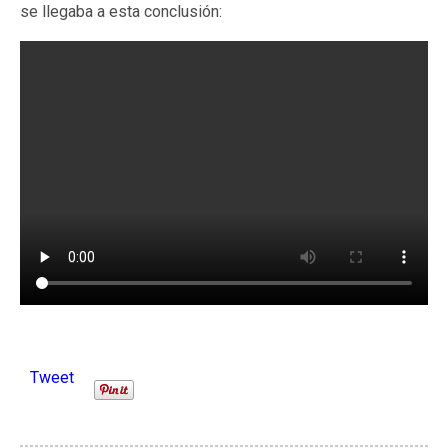
se llegaba a esta conclusión:
Tweet