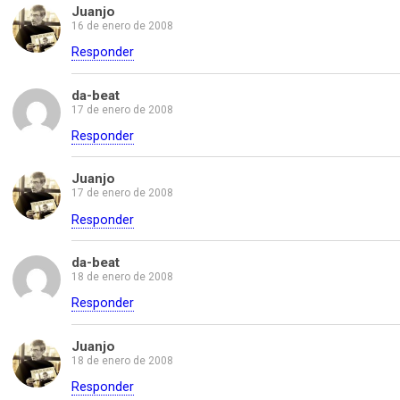
Juanjo
16 de enero de 2008
Responder
da-beat
17 de enero de 2008
Responder
Juanjo
17 de enero de 2008
Responder
da-beat
18 de enero de 2008
Responder
Juanjo
18 de enero de 2008
Responder