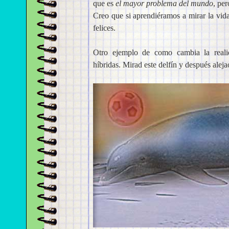
que es
el mayor problema del mundo
, per
Creo que si aprendiéramos a mirar la vid
felices.
Otro ejemplo de como cambia la reali
híbridas. Mirad este delfín y después aleja