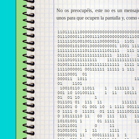
No os preocupéis, este no es un mensaje
unos para que ocupen la pantalla y, como di