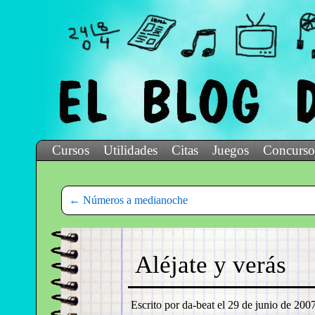
Cursos
Utilidades
Citas
Juegos
Concurso
←
Números a medianoche
Aléjate y verás
Escrito por da-beat el
29 de junio de 2007