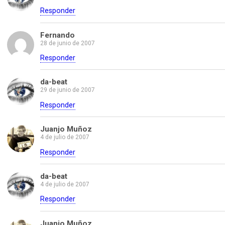
Responder
Fernando
28 de junio de 2007
Responder
da-beat
29 de junio de 2007
Responder
Juanjo Muñoz
4 de julio de 2007
Responder
da-beat
4 de julio de 2007
Responder
Juanjo Muñoz