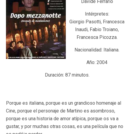
Davide Ferrario
Intérpretes:
Giorgio Pasotti, Francesca
Inaudi, Fabio Troiano,
Francesca Picozza.
Nacionalidad: Italiana.
Año: 2004
Duración: 87 minutos.
Porque es italiana, porque es un grandioso homenaje al
Cine, porque el personaje de Martino es asombroso,
porque es una historia de amor atípica, porque os va a
gustar, y por muchas otras cosas, es una película que no