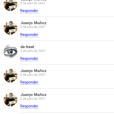
5 de julio de 2007
Responder
Juanjo Muñoz
5 de julio de 2007
Responder
da-beat
5 de julio de 2007
Responder
Juanjo Muñoz
5 de julio de 2007
Responder
Juanjo Muñoz
5 de julio de 2007
Responder