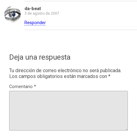
da-beat
3 de agosto de 2007
Responder
Deja una respuesta
Tu dirección de correo electrónico no será publicada.
Los campos obligatorios están marcados con
*
Comentario
*