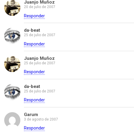
Juanjo Muñoz
20 de julio de 2007
Responder
da-beat
25 de julio de 2007
Responder
Juanjo Muñoz
25 de julio de 2007
Responder
da-beat
25 de julio de 2007
Responder
Garum
3 de agosto de 2007
Responder