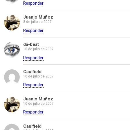
Responder
Juanjo Muñoz
8 de julio de 2007
Responder
da-beat
10 de julio de 2007
Responder
Caulfield
10 de julio de 2007
Responder
Juanjo Muñoz
10 de julio de 2007
Responder
Caulfield