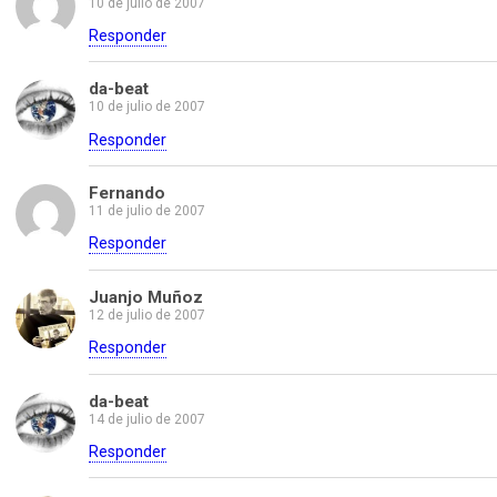
10 de julio de 2007
Responder
da-beat
10 de julio de 2007
Responder
Fernando
11 de julio de 2007
Responder
Juanjo Muñoz
12 de julio de 2007
Responder
da-beat
14 de julio de 2007
Responder