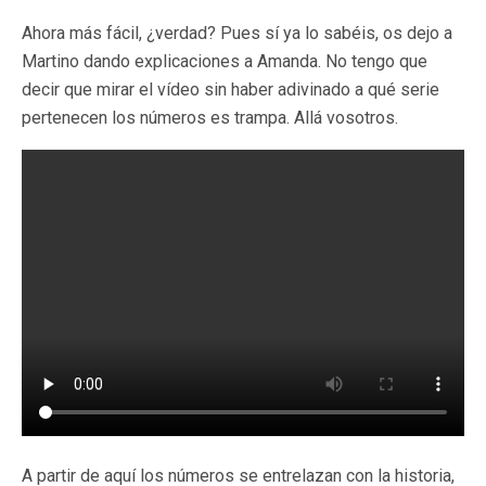
Ahora más fácil, ¿verdad? Pues sí ya lo sabéis, os dejo a
Martino dando explicaciones a Amanda. No tengo que
decir que mirar el vídeo sin haber adivinado a qué serie
pertenecen los números es trampa. Allá vosotros.
A partir de aquí los números se entrelazan con la historia,