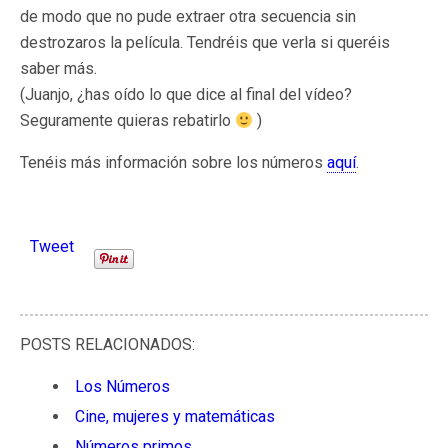
de modo que no pude extraer otra secuencia sin
destrozaros la película. Tendréis que verla si queréis
saber más.
(Juanjo, ¿has oído lo que dice al final del vídeo?
Seguramente quieras rebatirlo
)
Tenéis más información sobre los números
aquí
.
Tweet
POSTS RELACIONADOS:
Los Números
Cine, mujeres y matemáticas
Números primos