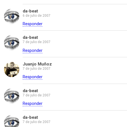
da-beat
6 de julio de 2007
Responder
da-beat
7 de julio de 2007
Responder
Juanjo Muñoz
7 de julio de 2007
Responder
da-beat
7 de julio de 2007
Responder
da-beat
7 de julio de 2007