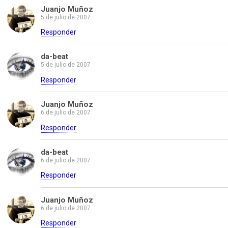
Juanjo Muñoz
5 de julio de 2007
Responder
da-beat
5 de julio de 2007
Responder
Juanjo Muñoz
6 de julio de 2007
Responder
da-beat
6 de julio de 2007
Responder
Juanjo Muñoz
6 de julio de 2007
Responder