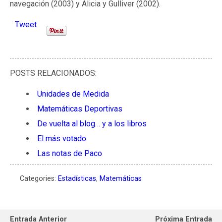
navegación (2003) y Alicia y Gulliver (2002).
Tweet
POSTS RELACIONADOS:
Unidades de Medida
Matemáticas Deportivas
De vuelta al blog… y a los libros
El más votado
Las notas de Paco
Categories:
Estadísticas
,
Matemáticas
Entrada Anterior
Próxima Entrada