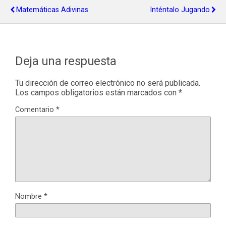
Matemáticas Adivinas
Inténtalo Jugando
Deja una respuesta
Tu dirección de correo electrónico no será publicada.
Los campos obligatorios están marcados con
*
Comentario
*
Nombre
*