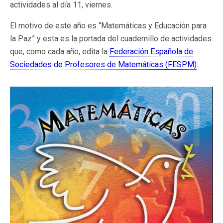
actividades al día 11, viernes.
El motivo de este año es “Matemáticas y Educación para
la Paz” y esta es la portada del cuadernillo de actividades
que, como cada año, edita la
Federación Española de
Sociedades de Profesores de Matemáticas (FESPM)
: