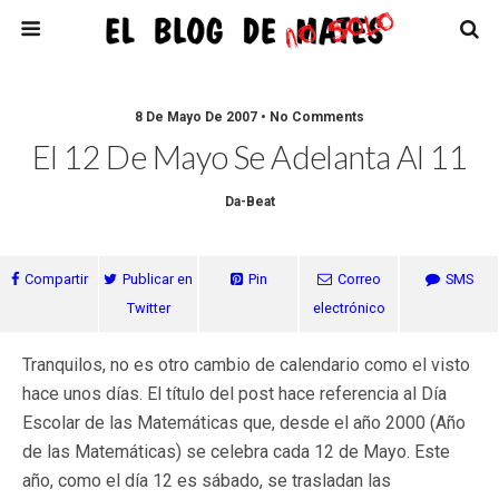
8 De Mayo De 2007 • No Comments
El 12 De Mayo Se Adelanta Al 11
Da-Beat
Compartir
Publicar en
Pin
Correo
SMS
Twitter
electrónico
Tranquilos, no es otro cambio de calendario como el visto
hace unos días. El título del post hace referencia al Día
Escolar de las Matemáticas que, desde el año 2000 (Año
de las Matemáticas) se celebra cada 12 de Mayo. Este
año, como el día 12 es sábado, se trasladan las