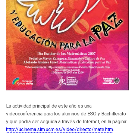
La actividad principal de este año es una
videoconferencia para los alumnos de ESO y Bachillerato
y que podrá ser seguida a través de Internet, en la página:
http://ucinema.sim.ucm.es/video/directo/mate.htm
.