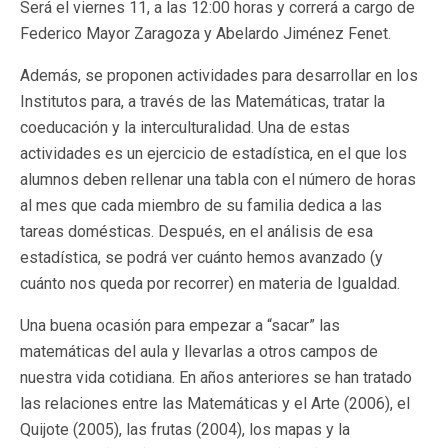
Será el viernes 11, a las 12:00 horas y correrá a cargo de
Federico Mayor Zaragoza y Abelardo Jiménez Fenet.
Además, se proponen actividades para desarrollar en los
Institutos para, a través de las Matemáticas, tratar la
coeducación y la interculturalidad. Una de estas
actividades es un ejercicio de estadística, en el que los
alumnos deben rellenar una tabla con el número de horas
al mes que cada miembro de su familia dedica a las
tareas domésticas. Después, en el análisis de esa
estadística, se podrá ver cuánto hemos avanzado (y
cuánto nos queda por recorrer) en materia de Igualdad.
Una buena ocasión para empezar a “sacar” las
matemáticas del aula y llevarlas a otros campos de
nuestra vida cotidiana. En años anteriores se han tratado
las relaciones entre las Matemáticas y el Arte (2006), el
Quijote (2005), las frutas (2004), los mapas y la