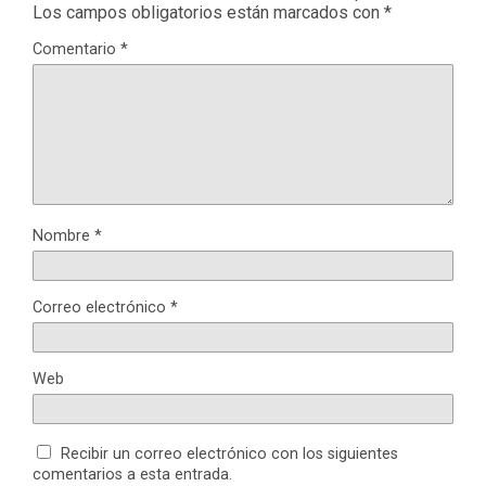
Los campos obligatorios están marcados con
*
Comentario
*
Nombre
*
Correo electrónico
*
Web
Recibir un correo electrónico con los siguientes
comentarios a esta entrada.