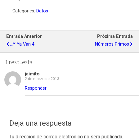
Categories:
Datos
Entrada Anterior
Próxima Entrada
...y Ya Van 4
Números Primos
1 respuesta
jaimito
2 de marzo de 2013
Responder
Deja una respuesta
Tu dirección de correo electrónico no será publicada.