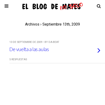
Archivos › Septiembre 13th, 2009
13 DE SEPTIEMBRE DE 2009 • BY DA-BEAT
De vuelta a las aulas
5 RESPUESTAS