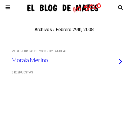
Archivos › Febrero 29th, 2008
29 DE FEBRERO DE 2008 • BY DA-BEAT
Morala Merino
3 RESPUESTAS