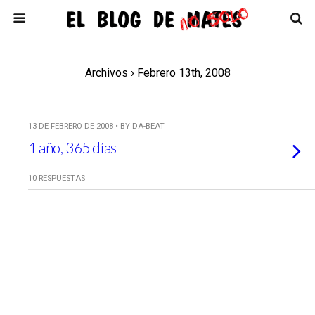
Archivos › Febrero 13th, 2008
13 DE FEBRERO DE 2008 • BY DA-BEAT
1 año, 365 días
10 RESPUESTAS