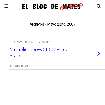
Archivos › Mayo 22nd, 2007
22 DE MAYO DE 2007 • BY DA-BEAT
Multiplicaciones (III): Método
Árabe
27 RESPUESTAS