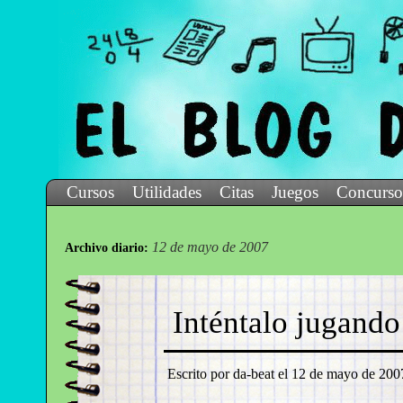
Cursos
Utilidades
Citas
Juegos
Concurso
12 de mayo de 2007
Archivo diario:
Inténtalo jugando
Escrito por da-beat el
12 de mayo de 2007