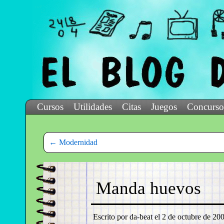
Cursos
Utilidades
Citas
Juegos
Concurso
←
Modernidad
Manda huevos
Escrito por da-beat el
2 de octubre de 200