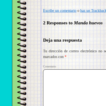
Escribe un comentario
o
haz un Trackbac
2 Responses to
Manda huevos
Deja una respuesta
Tu dirección de correo electrónico no s
marcados con
*
Come