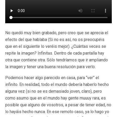
No quedó muy bien grabado, pero creo que se aprecia el
efecto del que hablaba (Si no es así, no os preocupéis
que en el siguiente lo veréis mejor). ¿Cuántas veces se
repite la imagen? Infinitas. Dentro de cada pantalla hay
otra que contiene otra. Sólo tendríamos que ir ampliando
la imagen y tener una buena resolución para verlo.
Podemos hacer algo parecido en casa, para “ver” el
infinito. En realidad, todo el mundo debería haberlo hecho
alguna vez (si no se es demasiado joven, claro), pero
como asumo que en el mundo hay gente muuuy rara, es
posible que alguno de vosotros, a pesar de tener edad, no
lo hayáis hecho nunca. En ese remoto caso, ya lo hago yo