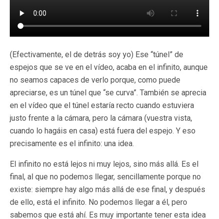
(Efectivamente, el de detrás soy yo) Ese “túnel” de
espejos que se ve en el vídeo, acaba en el infinito, aunque
no seamos capaces de verlo porque, como puede
apreciarse, es un túnel que “se curva”. También se aprecia
en el vídeo que el túnel estaría recto cuando estuviera
justo frente a la cámara, pero la cámara (vuestra vista,
cuando lo hagáis en casa) está fuera del espejo. Y eso
precisamente es el infinito: una idea.
El infinito no está lejos ni muy lejos, sino más allá. Es el
final, al que no podemos llegar, sencillamente porque no
existe: siempre hay algo más allá de ese final, y después
de ello, está el infinito. No podemos llegar a él, pero
sabemos que está ahí. Es muy importante tener esta idea