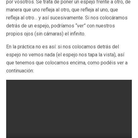
por vosotros. Se trata de poner un espejo frente a otro, de
manera que uno refleja al otro, que refleja al uno, que
refleja al otro… y así sucesivamente. Si nos colocáramos
detrás de un espejo, podríamos “ver” con nuestros
propios ojos (sin cámaras) el infinito.
En la práctica no es así: si nos colocamos detrás del
espejo no vemos nada (el espejo nos tapa la vista), así
que tenemos que colocarnos encima, como podéis ver a
continuación: