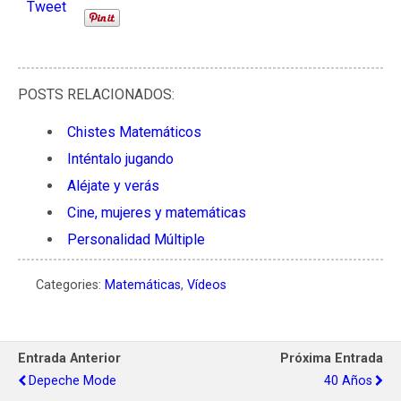
Tweet
POSTS RELACIONADOS:
Chistes Matemáticos
Inténtalo jugando
Aléjate y verás
Cine, mujeres y matemáticas
Personalidad Múltiple
Categories:
Matemáticas
,
Vídeos
Entrada Anterior
Próxima Entrada
Depeche Mode
40 Años