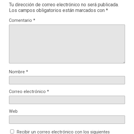
Tu dirección de correo electrónico no será publicada.
Los campos obligatorios están marcados con
*
Comentario
*
Nombre
*
Correo electrónico
*
Web
Recibir un correo electrónico con los siguientes