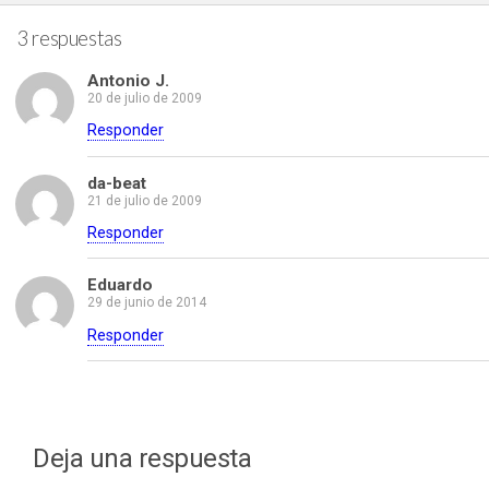
3 respuestas
Antonio J.
20 de julio de 2009
Responder
da-beat
21 de julio de 2009
Responder
Eduardo
29 de junio de 2014
Responder
Deja una respuesta