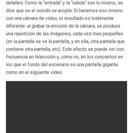
detalles. Como la “entrada” y la “salida” son lo mismo, se
dice que se el sonido
se acopla
. Si hacemos eso mismo
con una cámara de vídeo, el resultado es totalmente
diferente: al grabar la emisión de la cámara, se produce
una repetición de las imágenes, cada vez mas pequeñas
(en la pantalla se ve la pantalla, y en ella, otra pantalla que
contiene otra pantalla, etc). Este efecto se puede ver con
frecuencia en televisión y, cómo no, en los conciertos en
los que el fondo del escenario es una pantalla gigante,
como en el siguiente vídeo: