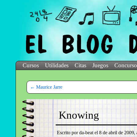
Cursos
Utilidades
Citas
Juegos
Concurso
←
Maurice Jarre
Knowing
Escrito por da-beat el
8 de abril de 2009, 