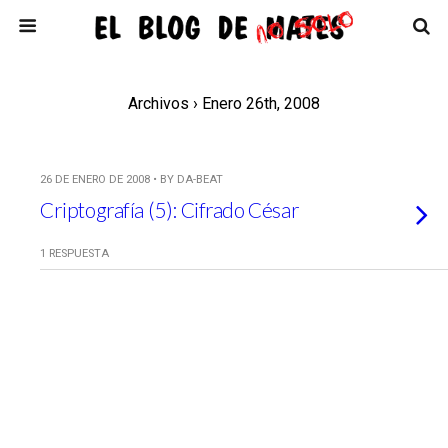
Archivos › Enero 26th, 2008
26 DE ENERO DE 2008 • BY DA-BEAT
Criptografía (5): Cifrado César
1 RESPUESTA