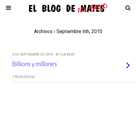
Archivos › Septiembre 6th, 2010
6 DE SEPTIEMBRE DE 2010 • BY DA-BEAT
Billions y millones
7 RESPUESTAS