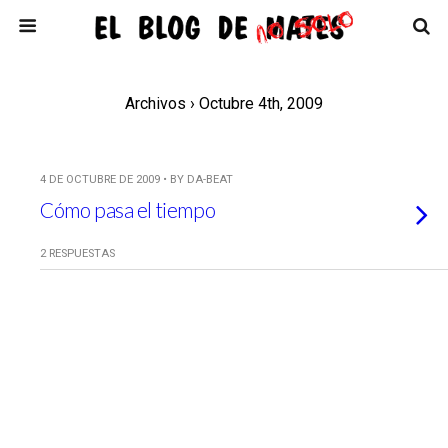
Archivos › Octubre 4th, 2009
4 DE OCTUBRE DE 2009 • BY DA-BEAT
Cómo pasa el tiempo
2 RESPUESTAS