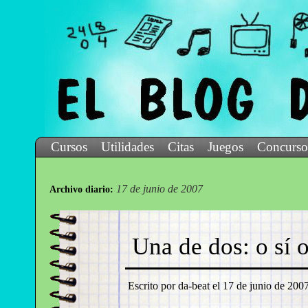
Cursos
Utilidades
Citas
Juegos
Concurso
17 de junio de 2007
Archivo diario:
Una de dos: o sí 
Escrito por da-beat el
17 de junio de 2007