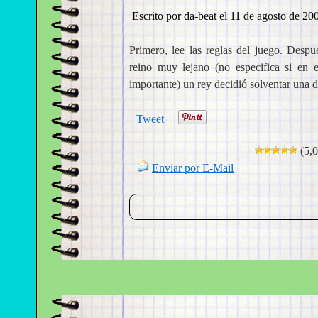
Escrito por da-beat el
11 de agosto de 200
Primero, lee las reglas del juego. Des
reino muy lejano (no especifica si en 
importante) un rey decidió solventar una 
Tweet
(5,0
Enviar por E-Mail