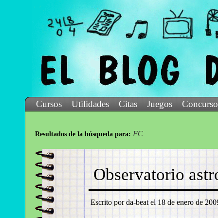
Cursos
Utilidades
Citas
Juegos
Concurso
FC
Resultados de la búsqueda para:
Observatorio ast
Escrito por da-beat el
18 de enero de 2009