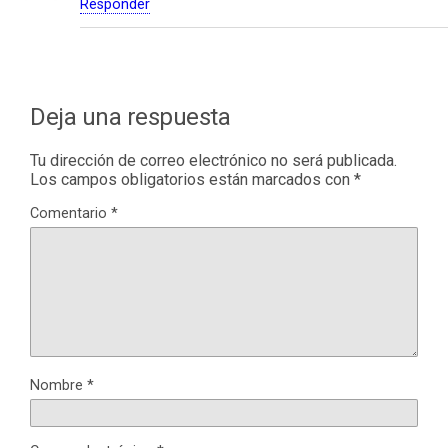
Responder
Deja una respuesta
Tu dirección de correo electrónico no será publicada.
Los campos obligatorios están marcados con
*
Comentario
*
Nombre
*