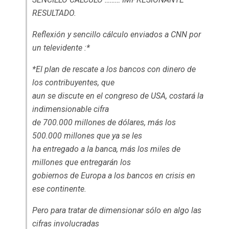
RESULTADO.
Reflexión y sencillo cálculo enviados a CNN por
un televidente :*
*El plan de rescate a los bancos con dinero de
los contribuyentes, que
aun se discute en el congreso de USA, costará la
indimensionable cifra
de 700.000 millones de dólares, más los
500.000 millones que ya se les
ha entregado a la banca, más los miles de
millones que entregarán los
gobiernos de Europa a los bancos en crisis en
ese continente.
Pero para tratar de dimensionar sólo en algo las
cifras involucradas