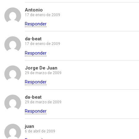
Antonio
17 de enero de 2009
Responder
da-beat
17 de enero de 2009
Responder
Jorge De Juan
29 de marzo de 2009
Responder
da-beat
29 de marzo de 2009
Responder
juan
6 de abril de 2009