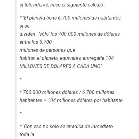
el televidente, hace el siguiente cálculo :
* ‘El planeta tiene 6.700 millones de habitantes,
si se
dividen _’sólo’ los 700.000 millones de dólares_
entre los 6.700
millones de personas que
habitan el planeta, equivale a entregarle 104
MILLONES DE DOLARES A CADA UNO’.
*
* 700.000 millones dólares / 6.700 millones
habitantes = 104 millones dólares por habitante
*
* ‘Con eso no sólo se erradica de inmediato
toda la