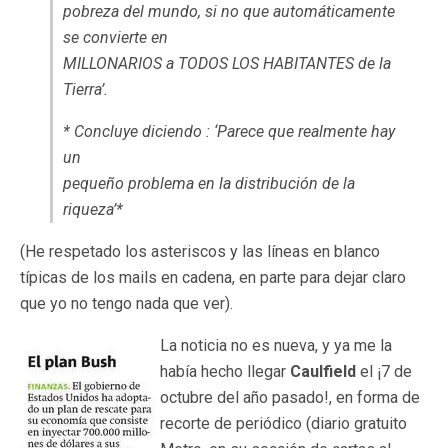
pobreza del mundo, si no que automáticamente
se convierte en
MILLONARIOS a TODOS LOS HABITANTES de la
Tierra’.
* Concluye diciendo : ‘Parece que realmente hay
un
pequeño problema en la distribución de la
riqueza’*
(He respetado los asteriscos y las líneas en blanco
típicas de los mails en cadena, en parte para dejar claro
que yo no tengo nada que ver).
La noticia no es nueva, y ya me la
había hecho llegar
Caulfield
el ¡7 de
octubre del año pasado!, en forma de
recorte de periódico (diario gratuito