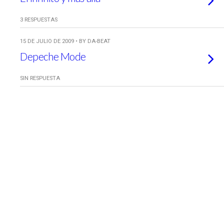
3 RESPUESTAS
15 DE JULIO DE 2009 • BY DA-BEAT
Depeche Mode
SIN RESPUESTA