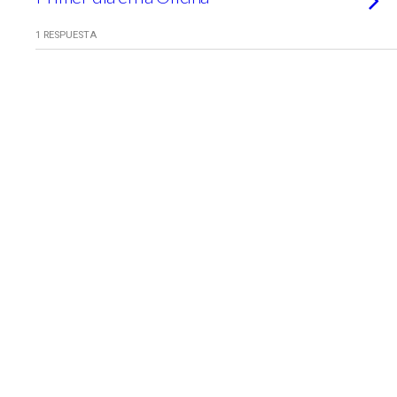
1 RESPUESTA