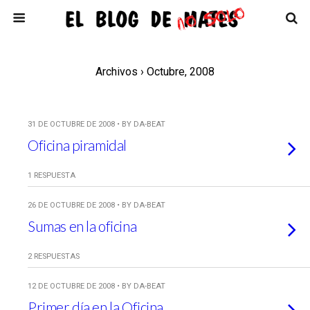
Archivos › Octubre, 2008
31 DE OCTUBRE DE 2008 • BY DA-BEAT
Oficina piramidal
1 RESPUESTA
26 DE OCTUBRE DE 2008 • BY DA-BEAT
Sumas en la oficina
2 RESPUESTAS
12 DE OCTUBRE DE 2008 • BY DA-BEAT
Primer día en la Oficina