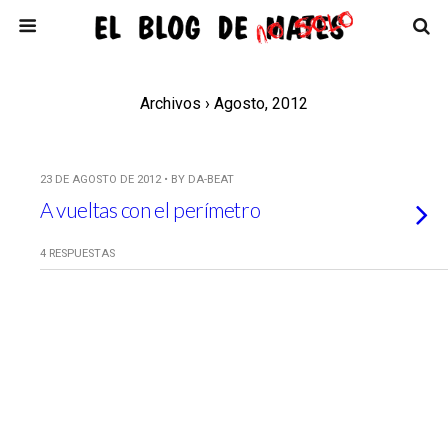
Archivos › Agosto, 2012
23 DE AGOSTO DE 2012 • BY DA-BEAT
A vueltas con el perímetro
4 RESPUESTAS