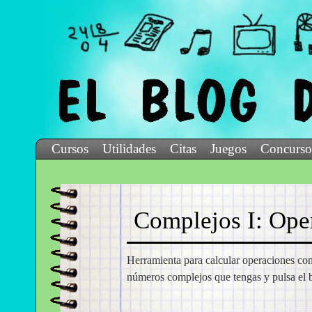
Cursos
Utilidades
Citas
Juegos
Concurso
Complejos I: Ope
Herramienta para calcular operaciones con
números complejos que tengas y pulsa el b