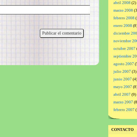
abril 2008
(2)
marzo 2008
(3
febrero 2008
(
.
enero 2008
(8
diciembre 20
noviembre 20
octubre 2007
septiembre 2
agosto 2007
(
julio 2007
(3)
junio 2007
(4
mayo 2007
(8
abril 2007
(9)
marzo 2007
(8
febrero 2007
(
CONTACTO