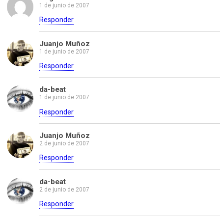
1 de junio de 2007
Responder
Juanjo Muñoz
1 de junio de 2007
Responder
da-beat
1 de junio de 2007
Responder
Juanjo Muñoz
2 de junio de 2007
Responder
da-beat
2 de junio de 2007
Responder