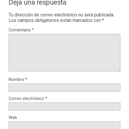
Deja una respuesta
Tu dirección de correo electrónico no será publicada.
Los campos obligatorios están marcados con
*
Comentario
*
Nombre
*
Correo electrónico
*
Web