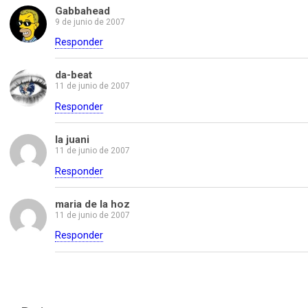
Gabbahead
9 de junio de 2007
Responder
da-beat
11 de junio de 2007
Responder
la juani
11 de junio de 2007
Responder
maria de la hoz
11 de junio de 2007
Responder