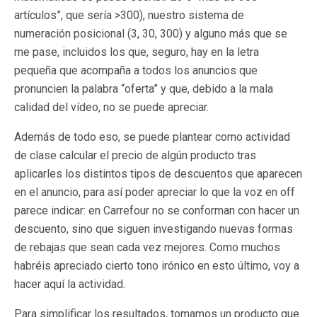
artículos”, que sería >300), nuestro sistema de
numeración posicional (3, 30, 300) y alguno más que se
me pase, incluidos los que, seguro, hay en la letra
pequeña que acompaña a todos los anuncios que
pronuncien la palabra “oferta” y que, debido a la mala
calidad del vídeo, no se puede apreciar.
Además de todo eso, se puede plantear como actividad
de clase calcular el precio de algún producto tras
aplicarles los distintos tipos de descuentos que aparecen
en el anuncio, para así poder apreciar lo que la voz en off
parece indicar: en Carrefour no se conforman con hacer un
descuento, sino que siguen investigando nuevas formas
de rebajas que sean cada vez mejores. Como muchos
habréis apreciado cierto tono irónico en esto último, voy a
hacer aquí la actividad.
Para simplificar los resultados, tomamos un producto que