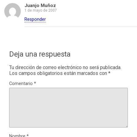
Juanjo Muñoz
1 de mayo de 2007
Responder
Deja una respuesta
Tu dirección de correo electrónico no será publicada.
Los campos obligatorios están marcados con
*
Comentario
*
Nombre
*