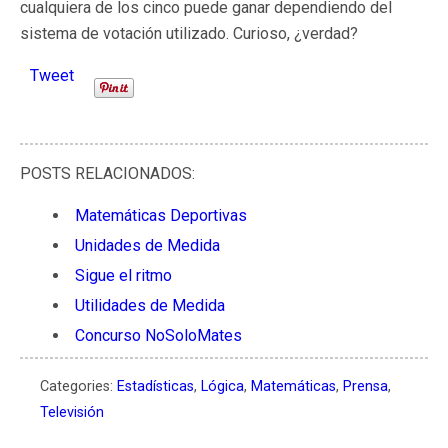
cualquiera de los cinco puede ganar dependiendo del
sistema de votación utilizado. Curioso, ¿verdad?
Tweet
POSTS RELACIONADOS:
Matemáticas Deportivas
Unidades de Medida
Sigue el ritmo
Utilidades de Medida
Concurso NoSoloMates
Categories:
Estadísticas
,
Lógica
,
Matemáticas
,
Prensa
,
Televisión