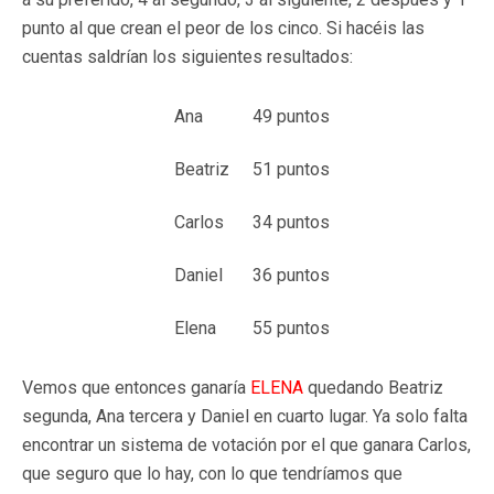
punto al que crean el peor de los cinco. Si hacéis las
cuentas saldrían los siguientes resultados:
Ana
49 puntos
Beatriz
51 puntos
Carlos
34 puntos
Daniel
36 puntos
Elena
55 puntos
Vemos que entonces ganaría
ELENA
quedando Beatriz
segunda, Ana tercera y Daniel en cuarto lugar. Ya solo falta
encontrar un sistema de votación por el que ganara Carlos,
que seguro que lo hay, con lo que tendríamos que