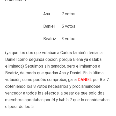
Ana
7 votos
Daniel
5 votos
Beatriz
3 votos
(ya que los dos que votaban a Carlos también tenían a
Daniel como segunda opción, porque Elena ya estaba
eliminada) Seguimos sin ganador, pero eliminamos a
Beatriz, de modo que quedan Ana y Daniel. En la última
votación, como podéis comprobar, gana
DANIEL
por 8 a 7,
obteniendo los 8 votos necesarios y proclamándose
vencedor a todos los efectos, a pesar de que solo dos
miembros apostaban por él y había 7 que lo consideraban
el peor de los 5.