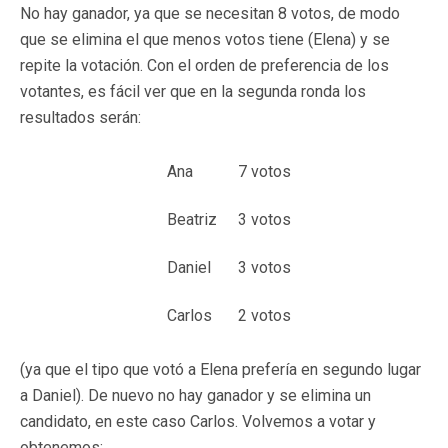
No hay ganador, ya que se necesitan 8 votos, de modo
que se elimina el que menos votos tiene (Elena) y se
repite la votación. Con el orden de preferencia de los
votantes, es fácil ver que en la segunda ronda los
resultados serán:
Ana
7 votos
Beatriz
3 votos
Daniel
3 votos
Carlos
2 votos
(ya que el tipo que votó a Elena prefería en segundo lugar
a Daniel). De nuevo no hay ganador y se elimina un
candidato, en este caso Carlos. Volvemos a votar y
obtenemos: