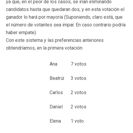
ya que, en el peor de los casos, se irían eliminando
candidatos hasta que quedaran dos, y en esta votación el
ganador lo hará por mayoría (Suponiendo, claro está, que
el número de votantes sea impar. En caso contrario podría
haber empate).
Con este sistema y las preferencias anteriores
obtendríamos, en la primera votación:
Ana
7 votos
Beatriz
3 votos
Carlos
2 votos
Daniel
2 votos
Elena
1 voto