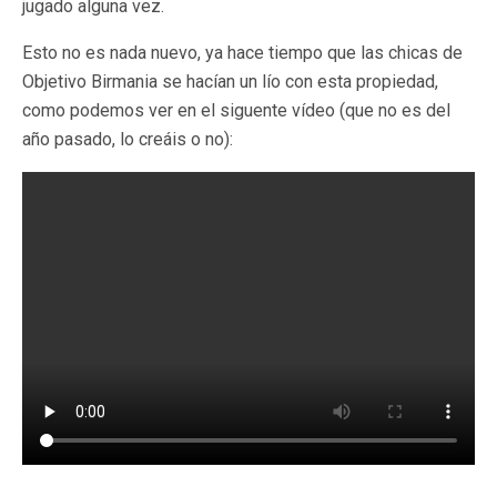
jugado alguna vez.
Esto no es nada nuevo, ya hace tiempo que las chicas de
Objetivo Birmania se hacían un lío con esta propiedad,
como podemos ver en el siguente vídeo (que no es del
año pasado, lo creáis o no):