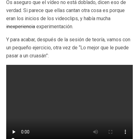
Os aseguro que el vídeo no está doblado, dicen eso de
verdad. Si parece que ellas cantan otra cosa es porque
eran los inicios de los videoclips, y había mucha
inexperiencia
experimentación.
Y para acabar, después de la sesión de teoría, vamos con
un pequeño ejercicio, otra vez de “Lo mejor que le puede
pasar a un cruasán”: