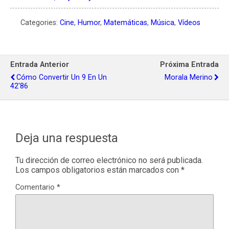
Categories:
Cine
,
Humor
,
Matemáticas
,
Música
,
Vídeos
Entrada Anterior
Próxima Entrada
Cómo Convertir Un 9 En Un
Morala Merino
42'86
Deja una respuesta
Tu dirección de correo electrónico no será publicada.
Los campos obligatorios están marcados con
*
Comentario
*