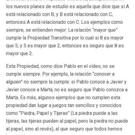
los nuevos planes de estudio es aquella que dice que si A
está relacionado con B, y B está relacionado con C,
entonces A está relacionado con C. Los ejemplos como
siempre, se entienden mejor: La relación “mayor que”
cumple la Propiedad Transitiva por lo cual si 8 es mayor
que 5, y 5 es mayor que 2, entonces es seguro que 8 es
mayor que 2.
Esta Propiedad, como dice Pablo en el vídeo, no se
cumple siempre. Por ejemplo, la relación “conocer a
alguien” no siempre la cumple: si Pablo conoce a Javier y
Javier conoce a Marta, no es seguro que Pablo conozca a
Marta. Es más, algunos ejemplos que no cumplen esta
propiedad dan lugar a juegos tan sencillos y conocidos
como “Piedra, Papel y Tijeras” (La piedra puede a las
tijeras, las tijeras pueden al papel, pero la piedra no puede
al papel, sino al revés), al que seguro que todos hemos