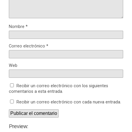
Nombre
*
Correo electrónico
*
Web
Recibir un correo electrónico con los siguientes
comentarios a esta entrada.
Recibir un correo electrónico con cada nueva entrada.
Preview: