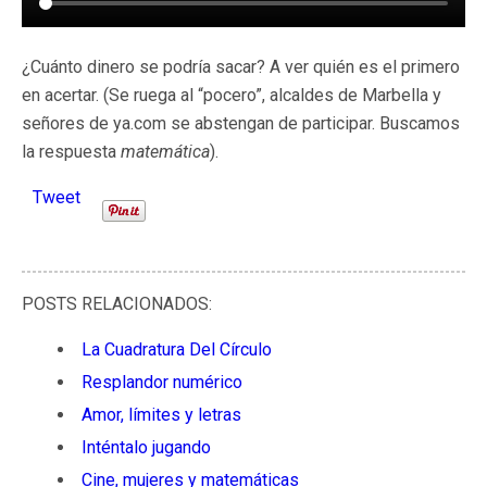
¿Cuánto dinero se podría sacar? A ver quién es el primero
en acertar. (Se ruega al “pocero”, alcaldes de Marbella y
señores de ya.com se abstengan de participar. Buscamos
la respuesta
matemática
).
Tweet
POSTS RELACIONADOS:
La Cuadratura Del Círculo
Resplandor numérico
Amor, límites y letras
Inténtalo jugando
Cine, mujeres y matemáticas