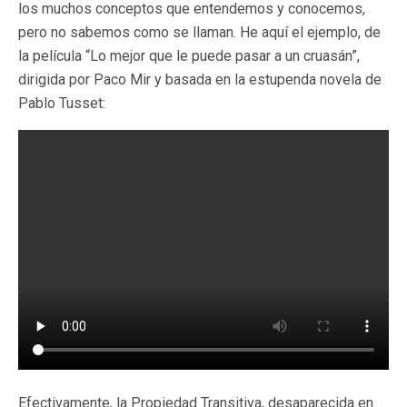
los muchos conceptos que entendemos y conocemos,
pero no sabemos como se llaman. He aquí el ejemplo, de
la película “Lo mejor que le puede pasar a un cruasán”,
dirigida por Paco Mir y basada en la estupenda novela de
Pablo Tusset:
Efectivamente, la Propiedad Transitiva, desaparecida en