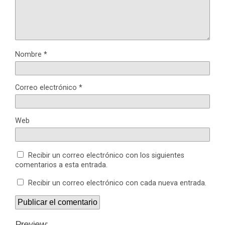
Nombre
*
Correo electrónico
*
Web
Recibir un correo electrónico con los siguientes
comentarios a esta entrada.
Recibir un correo electrónico con cada nueva entrada.
Preview: