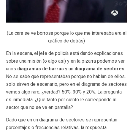
(La cara se ve borrosa porque lo que me interesaba era el
gráfico de detrás)
En la escena, el jefe de policía está dando explicaciones
sobre una misión (o algo así) y en la pizarra podemos ver
unos
diagramas de barras
y un
diagrama de sectores
.
No se sabe qué representaban porque no hablan de ellos,
solo sirven de escenario, pero en el diagrama de sectores
vemos algo raro, ¿verdad? 50%, 30% y 20%. La pregunta
es inmediata: ¿Qué tanto por ciento le corresponde al
sector que no se ve en pantalla?
Dado que en un diagrama de sectores se representan
porcentajes o frecuencias relativas, la respuesta