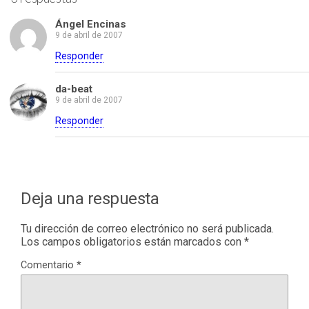
Ángel Encinas
9 de abril de 2007
Responder
da-beat
9 de abril de 2007
Responder
Deja una respuesta
Tu dirección de correo electrónico no será publicada.
Los campos obligatorios están marcados con
*
Comentario
*