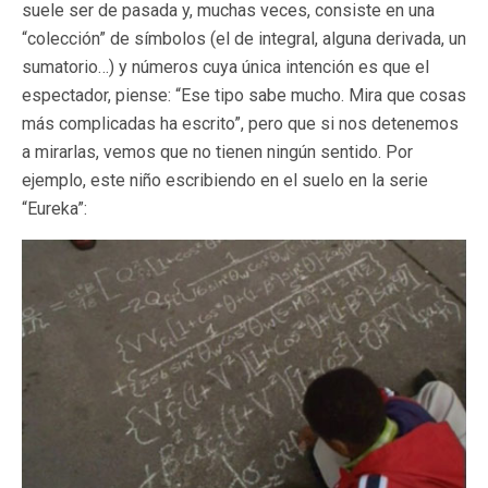
suele ser de pasada y, muchas veces, consiste en una
“colección” de símbolos (el de integral, alguna derivada, un
sumatorio…) y números cuya única intención es que el
espectador, piense: “Ese tipo sabe mucho. Mira que cosas
más complicadas ha escrito”, pero que si nos detenemos
a mirarlas, vemos que no tienen ningún sentido. Por
ejemplo, este niño escribiendo en el suelo en la serie
“Eureka”: