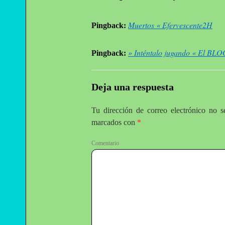
Muertos « Efervescente2H
Pingback:
» Inténtalo jugando « El
Pingback:
Deja una respuesta
Tu dirección de correo electrónico no s
marcados con
*
Come