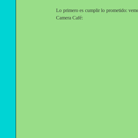
Lo primero es cumplir lo prometido: vemo
Camera Café: