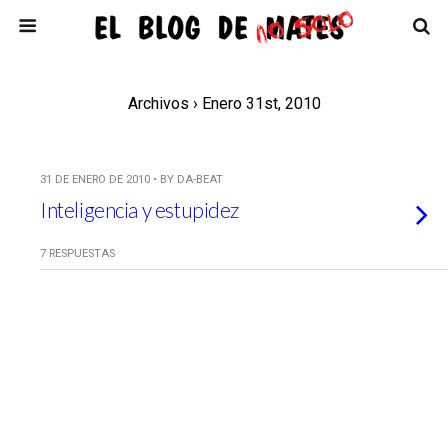
Archivos › Enero 31st, 2010
31 DE ENERO DE 2010 • BY DA-BEAT
Inteligencia y estupidez
7 RESPUESTAS