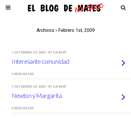
Archivos › Febrero 1st, 2009
1 DE FEBRERO DE 2009 • BY DA-BEAT
Interesante comunidad
9 RESPUESTAS
1 DE FEBRERO DE 2009 • BY DA-BEAT
Newton y Margarita
4 RESPUESTAS