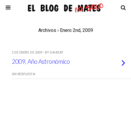
Archivos › Enero 2nd, 2009
2 DE ENERO DE 2009 • BY DA-BEAT
2009, Año Astronómico
SIN RESPUESTA