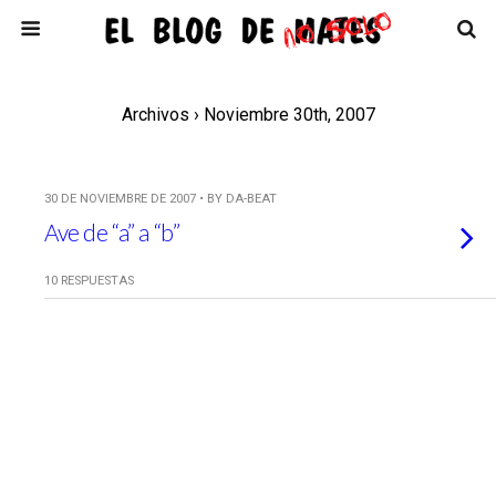
Archivos › Noviembre 30th, 2007
30 DE NOVIEMBRE DE 2007 • BY DA-BEAT
Ave de “a” a “b”
10 RESPUESTAS