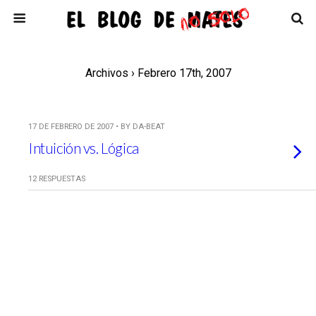
Archivos › Febrero 17th, 2007
17 DE FEBRERO DE 2007 • BY DA-BEAT
Intuición vs. Lógica
12 RESPUESTAS