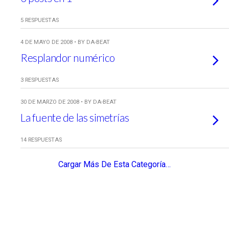
5 RESPUESTAS
4 DE MAYO DE 2008 • BY DA-BEAT
Resplandor numérico
3 RESPUESTAS
30 DE MARZO DE 2008 • BY DA-BEAT
La fuente de las simetrías
14 RESPUESTAS
Cargar Más De Esta Categoría…