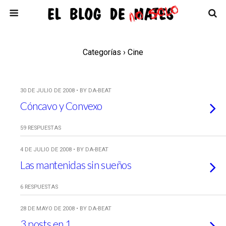
Categorías ›
Cine
30 DE JULIO DE 2008 • BY DA-BEAT
Cóncavo y Convexo
59 RESPUESTAS
4 DE JULIO DE 2008 • BY DA-BEAT
Las mantenidas sin sueños
6 RESPUESTAS
28 DE MAYO DE 2008 • BY DA-BEAT
3 posts en 1