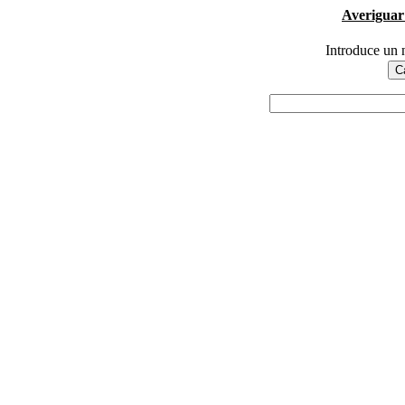
Averiguar
Introduce un