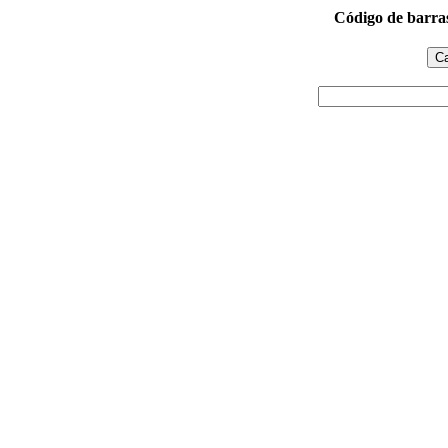
Código de barra